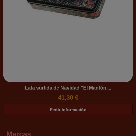
Lata surtida de Navidad "El Mantón....
41,30 €
Pedir Información
Marcas