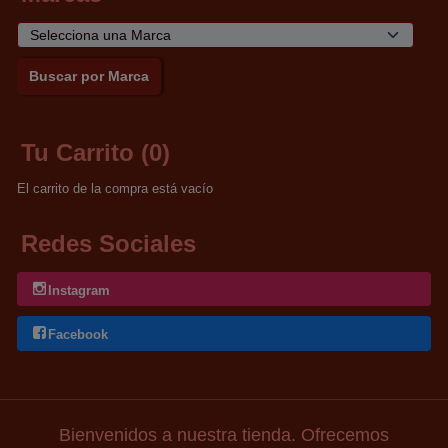
Tu Carrito (0)
El carrito de la compra está vacío
Redes Sociales
Instagram
Facebook
Bienvenidos a nuestra tienda. Ofrecemos