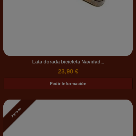
Lata dorada bicicleta Navidad...
23,90 €
Pedir Información
Agotado