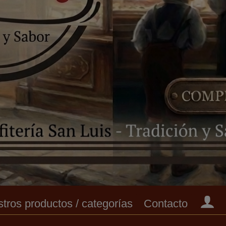
tros productos / categorías
Contacto