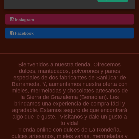
Redes Sociales
Instagram
Facebook
Bienvenidos a nuestra tienda. Ofrecemos
dulces, mantecados, polvorones y panes
especiales de dos fabricantes de Sanlúcar de
Barrameda. Y, aumentamos nuestra oferta con
mieles, mermeladas y chocolates artesanos de
la Sierra de Grazalema (Benaojan). Les
brindamos una experiencia de compra fácil y
agradable. Estamos seguro de que encontrará
algo que le guste. ¡Visítanos y dale un gusto a
tu vida!
Tienda online con dulces de La Rondeña,
dulces artesanos, mieles varias, mermeladas y