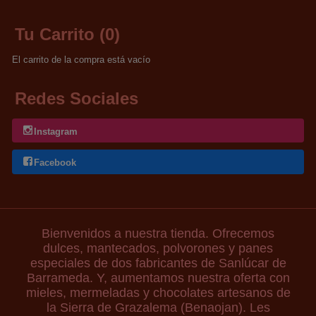
Tu Carrito (0)
El carrito de la compra está vacío
Redes Sociales
Instagram
Facebook
Bienvenidos a nuestra tienda. Ofrecemos
dulces, mantecados, polvorones y panes
especiales de dos fabricantes de Sanlúcar de
Barrameda. Y, aumentamos nuestra oferta con
mieles, mermeladas y chocolates artesanos de
la Sierra de Grazalema (Benaojan). Les