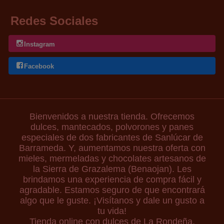
Redes Sociales
Instagram
Facebook
Bienvenidos a nuestra tienda. Ofrecemos
dulces, mantecados, polvorones y panes
especiales de dos fabricantes de Sanlúcar de
Barrameda. Y, aumentamos nuestra oferta con
mieles, mermeladas y chocolates artesanos de
la Sierra de Grazalema (Benaojan). Les
brindamos una experiencia de compra fácil y
agradable. Estamos seguro de que encontrará
algo que le guste. ¡Visítanos y dale un gusto a
tu vida!
Tienda online con dulces de La Rondeña,